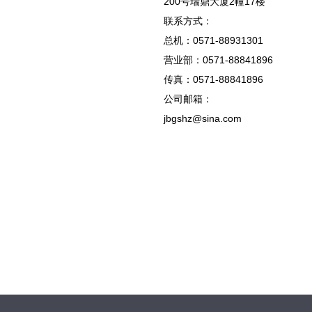
200号瑞鼎大厦2幢17楼
联系方式：
总机：0571-88931301
营业部：0571-88841896
传真：0571-88841896
公司邮箱：
jbgshz@sina.com