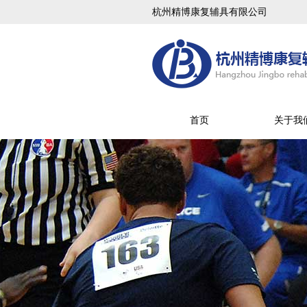
杭州精博康复辅具有限公司
首页
关于我