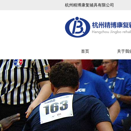
杭州精博康复辅具有限公司
首页
关于我