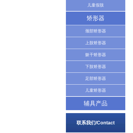
儿童假肢
矫形器
颈部矫形器
上肢矫形器
躯干矫形器
下肢矫形器
足部矫形器
儿童矫形器
辅具产品
联系我们/Contact