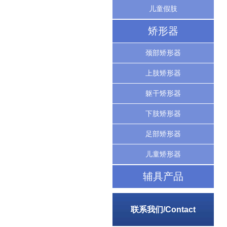
儿童假肢
矫形器
颈部矫形器
上肢矫形器
躯干矫形器
下肢矫形器
足部矫形器
儿童矫形器
辅具产品
联系我们/Contact