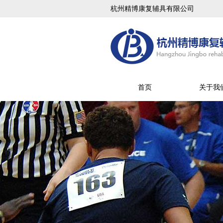
杭州精博康复辅具有限公司
首页
关于我