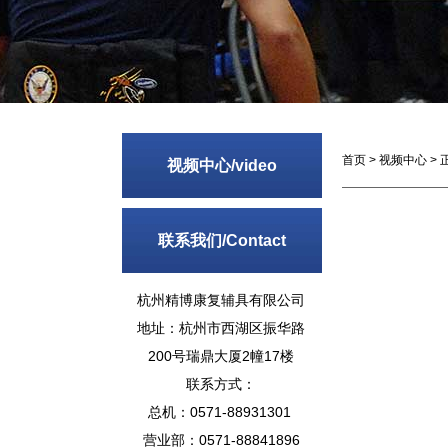
首页
>
视频中心
> 
视频中心/video
联系我们/Contact
杭州精博康复辅具有限公司
地址：杭州市西湖区振华路
200号瑞鼎大厦2幢17楼
联系方式：
总机：0571-88931301
营业部：0571-88841896