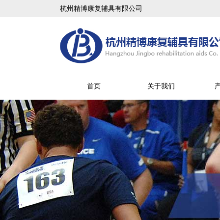
杭州精博康复辅具有限公司
首页
关于我们