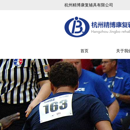
杭州精博康复辅具有限公司
首页
关于我