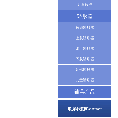
儿童假肢
矫形器
颈部矫形器
上肢矫形器
躯干矫形器
下肢矫形器
足部矫形器
儿童矫形器
辅具产品
联系我们/Contact