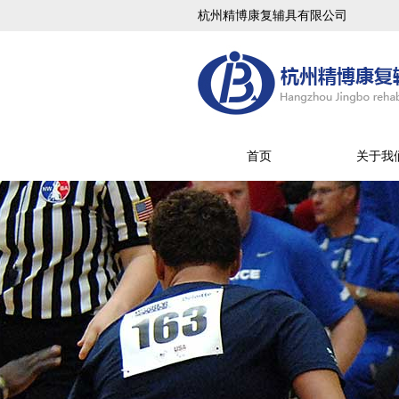
杭州精博康复辅具有限公司
首页
关于我