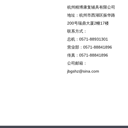
杭州精博康复辅具有限公司
地址：杭州市西湖区振华路
200号瑞鼎大厦2幢17楼
联系方式：
总机：0571-88931301
营业部：0571-88841896
传真：0571-88841896
公司邮箱：
jbgshz@sina.com