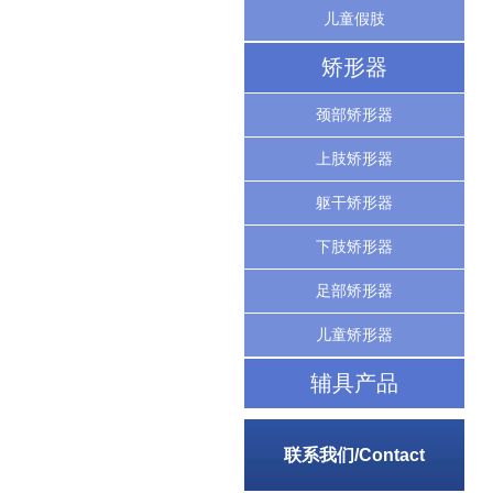
儿童假肢
矫形器
颈部矫形器
上肢矫形器
躯干矫形器
下肢矫形器
足部矫形器
儿童矫形器
辅具产品
联系我们/Contact