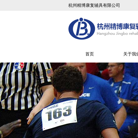
杭州精博康复辅具有限公司
首页
关于我