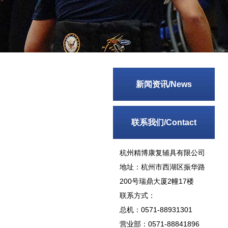
新闻资讯/News
联系我们/Contact
杭州精博康复辅具有限公司
地址：杭州市西湖区振华路
200号瑞鼎大厦2幢17楼
联系方式：
总机：0571-88931301
营业部：0571-88841896