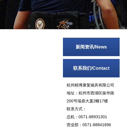
新闻资讯/News
联系我们/Contact
杭州精博康复辅具有限公司
地址：杭州市西湖区振华路
200号瑞鼎大厦2幢17楼
联系方式：
总机：0571-88931301
营业部：0571-88841896