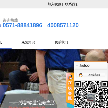
加入收藏 |
联系我们
咨询热线
0571-88841896 4008571120
讯
康复知识
联系我们
在线QQ
在线客服