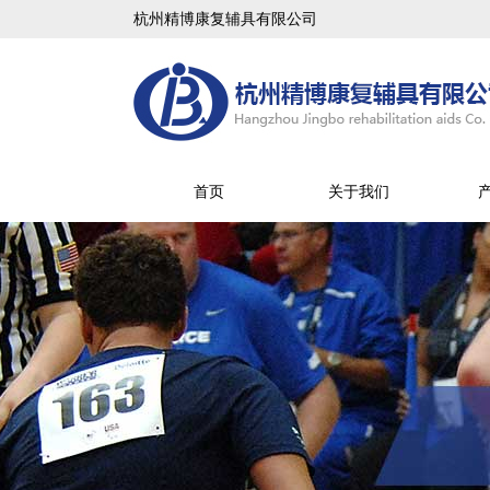
杭州精博康复辅具有限公司
首页
关于我们