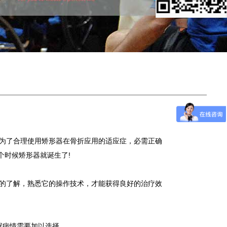
为了合理使用矫形器在骨折应用的适应症，必需正确
个时候矫形器就诞生了!
的了解，熟悉它的操作技术，才能获得良好的治疗效
据病情需要加以选择。