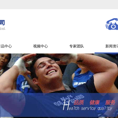
产品中心
视频中心
专家团队
新闻资